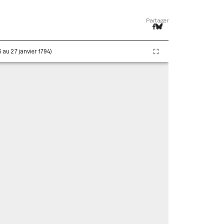
Partager
5 au 27 janvier 1794)