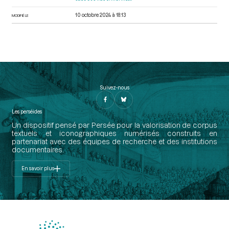
10 octobre 2024 à 18:13
MODIFIÉ LE
Suivez-nous
Les perséides
Un dispositif pensé par Persée pour la valorisation de corpus
textuels et iconographiques numérisés construits en
partenariat avec des équipes de recherche et des institutions
documentaires.
En savoir plus