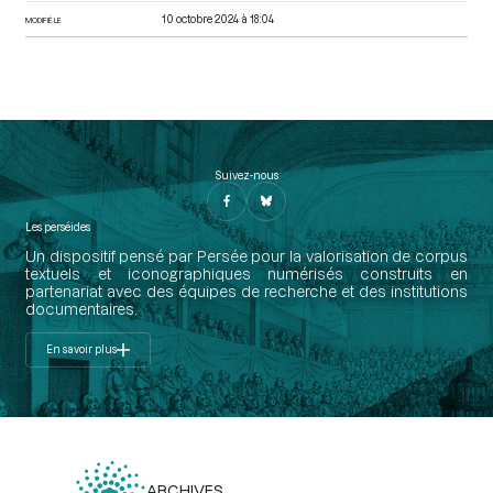
10 octobre 2024 à 18:04
MODIFIÉ LE
Suivez-nous
Les perséides
Un dispositif pensé par Persée pour la valorisation de corpus
textuels et iconographiques numérisés construits en
partenariat avec des équipes de recherche et des institutions
documentaires.
En savoir plus
ARCHIVES