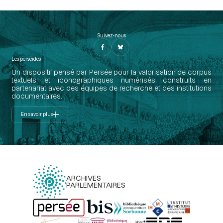
Suivez-nous
Les perséides
Un dispositif pensé par Persée pour la valorisation de corpus
textuels et iconographiques numérisés construits en
partenariat avec des équipes de recherche et des institutions
documentaires.
En savoir plus
ARCHIVES
PARLEMENTAIRES