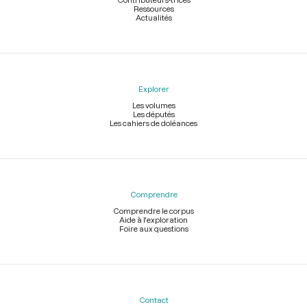
Ressources
Actualités
Explorer
Les volumes
Les députés
Les cahiers de doléances
Comprendre
Comprendre le corpus
Aide à l'exploration
Foire aux questions
Contact