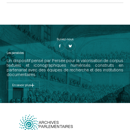
Suivez-nous
Les perséides
Un dispositif pensé par Persée pour la valorisation de corpus
textuels et iconographiques numérisés construits en
partenariat avec des équipes de recherche et des institutions
documentaires.
En savoir plus
ARCHIVES
PARLEMENTAIRES