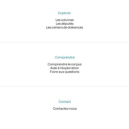
Explorer
Les volumes
Les députés
Les cahiers de doléances
Comprendre
Comprendre le corpus
Aide à l'exploration
Foire aux questions
Contact
Contactez-nous