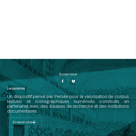
Suivez-nous
Les perséides
Un dispositif pensé par Persée pour la valorisation de corpus
textuels et iconographiques numérisés construits en
partenariat avec des équipes de recherche et des institutions
documentaires.
En savoir plus