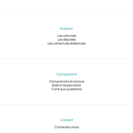
Explorer
Les volumes
Les députés
Les cahiers de doléances
Comprendre
Comprendre le corpus
Aide à l'exploration
Foire aux questions
Contact
Contactez-nous