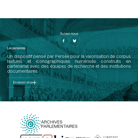
Suivez-nous
Les perséides
Un dispositif pensé par Persée pour la valorisation de corpus
textuels et iconographiques numérisés construits en
partenariat avec des équipes de recherche et des institutions
documentaires.
En savoir plus
ARCHIVES
PARLEMENTAIRES