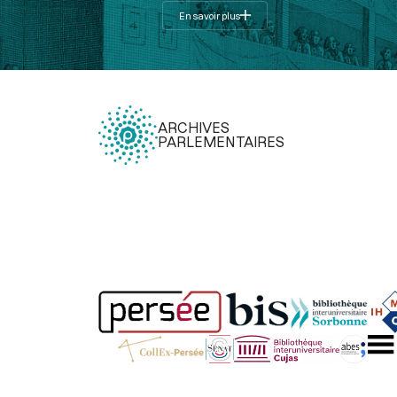
En savoir plus
ARCHIVES
PARLEMENTAIRES