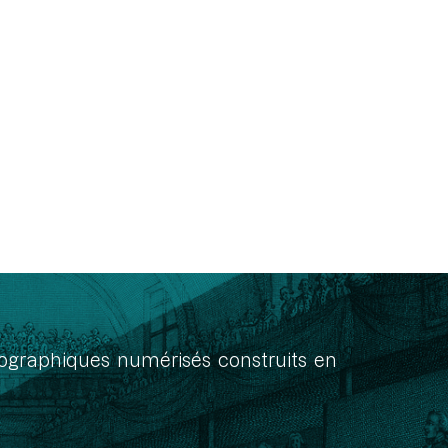
onographiques numérisés construits en