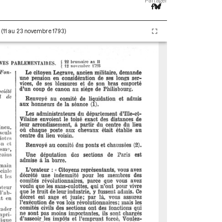
Partager
I (11 au 23 novembre 1793)