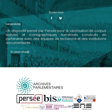
Suivez-nous
Les perséides
Un dispositif pensé par Persée pour la valorisation de corpus
textuels et iconographiques numérisés construits en
partenariat avec des équipes de recherche et des institutions
documentaires.
En savoir plus
ARCHIVES
PARLEMENTAIRES