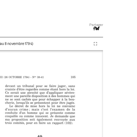
Partager
e au 8 novembre 1794)