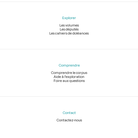
Explorer
Les volumes
Les députés
Les cahiers de doléances
Comprendre
Comprendre le corpus
Aide à l'exploration
Foire aux questions
Contact
Contactez-nous