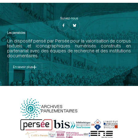
Suivez-nous
Les perséides
Un dispositif pensé par Persée pour la valorisation de corpus
textuels et iconographiques numérisés construits en
partenariat avec des équipes de recherche et des institutions
documentaires.
En savoir plus
ARCHIVES
PARLEMENTAIRES