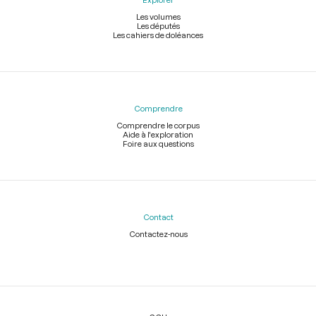
Les volumes
Les députés
Les cahiers de doléances
Comprendre
Comprendre le corpus
Aide à l'exploration
Foire aux questions
Contact
Contactez-nous
Légal