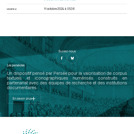
11 octobre 2024 à 05:36
MODIFIÉ LE
Suivez-nous
Les perséides
Un dispositif pensé par Persée pour la valorisation de corpus
textuels et iconographiques numérisés construits en
partenariat avec des équipes de recherche et des institutions
documentaires.
En savoir plus