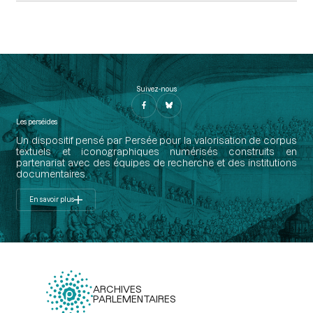
Suivez-nous
Les perséides
Un dispositif pensé par Persée pour la valorisation de corpus
textuels et iconographiques numérisés construits en
partenariat avec des équipes de recherche et des institutions
documentaires.
En savoir plus
ARCHIVES
PARLEMENTAIRES