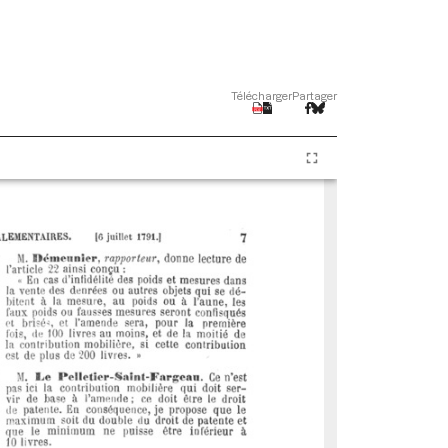
Télécharger
Partager