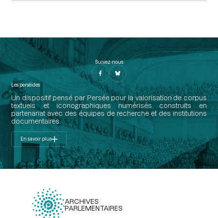
Suivez-nous
Les perséides
Un dispositif pensé par Persée pour la valorisation de corpus
textuels et iconographiques numérisés construits en
partenariat avec des équipes de recherche et des institutions
documentaires.
En savoir plus
ARCHIVES
PARLEMENTAIRES