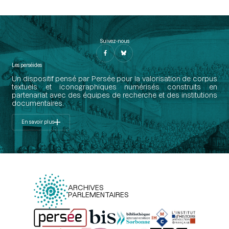
Suivez-nous
Les perséides
Un dispositif pensé par Persée pour la valorisation de corpus
textuels et iconographiques numérisés construits en
partenariat avec des équipes de recherche et des institutions
documentaires.
En savoir plus
ARCHIVES
PARLEMENTAIRES