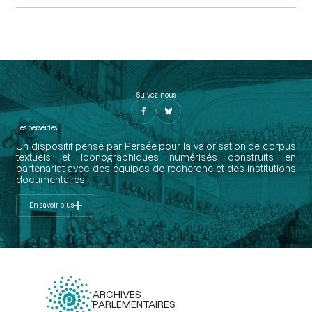
Suivez-nous
Les perséides
Un dispositif pensé par Persée pour la valorisation de corpus
textuels et iconographiques numérisés construits en
partenariat avec des équipes de recherche et des institutions
documentaires.
En savoir plus
ARCHIVES
PARLEMENTAIRES