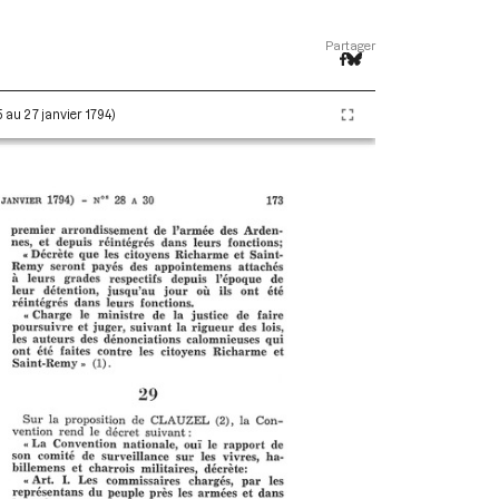
Partager
5 au 27 janvier 1794)