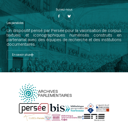
Suivez-nous
Les perséides
Un dispositif pensé par Persée pour la valorisation de corpus
textuels et iconographiques numérisés construits en
partenariat avec des équipes de recherche et des institutions
documentaires.
En savoir plus
ARCHIVES
PARLEMENTAIRES