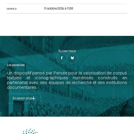
11 octobre 2024 à 11:26
MODIFIÉ LE
Suivez-nous
Les perséides
Un dispositif pensé par Persée pour la valorisation de corpus
textuels et iconographiques numérisés construits en
partenariat avec des équipes de recherche et des institutions
documentaires.
En savoir plus