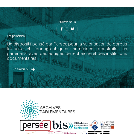
Suivez-nous
Les perséides
Un dispositif pensé par Persée pour la valorisation de corpus
textuels et iconographiques numérisés construits en
partenariat avec des équipes de recherche et des institutions
documentaires.
En savoir plus
ARCHIVES
PARLEMENTAIRES