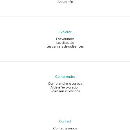
Actualités
Explorer
Les volumes
Les députés
Les cahiers de doléances
Comprendre
Comprendre le corpus
Aide à l'exploration
Foire aux questions
Contact
Contactez-nous