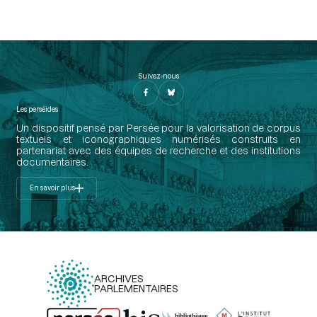
Suivez-nous
Les perséides
Un dispositif pensé par Persée pour la valorisation de corpus
textuels et iconographiques numérisés construits en
partenariat avec des équipes de recherche et des institutions
documentaires.
En savoir plus
ARCHIVES
PARLEMENTAIRES