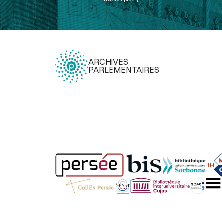
ARCHIVES
PARLEMENTAIRES