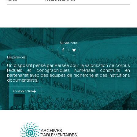
Suivez-nous
Les perséides
Un dispositif pensé par Persée pour la valorisation de corpus
textuels et iconographiques numérisés construits en
partenariat avec des équipes de recherche et des institutions
documentaires.
En savoir plus
ARCHIVES
PARLEMENTAIRES