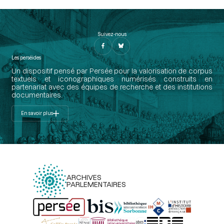
Suivez-nous
Les perséides
Un dispositif pensé par Persée pour la valorisation de corpus
textuels et iconographiques numérisés construits en
partenariat avec des équipes de recherche et des institutions
documentaires.
En savoir plus
ARCHIVES
PARLEMENTAIRES