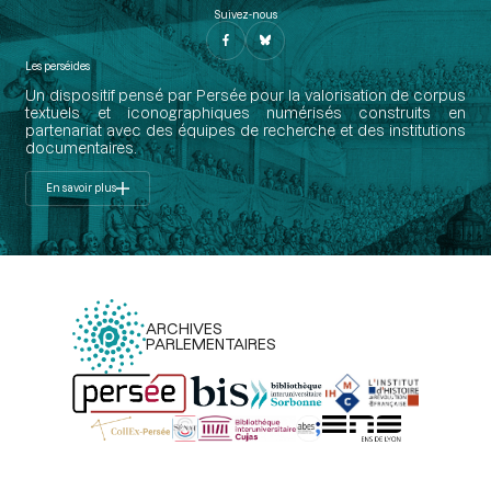
Suivez-nous
Les perséides
Un dispositif pensé par Persée pour la valorisation de corpus
textuels et iconographiques numérisés construits en
partenariat avec des équipes de recherche et des institutions
documentaires.
En savoir plus
ARCHIVES
PARLEMENTAIRES