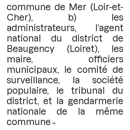
commune de Mer (Loir-et-
Cher), b) les
administrateurs, l’agent
national du district de
Beaugency (Loiret), les
maire, officiers
municipaux, le comité de
surveillance, la société
populaire, le tribunal du
district, et la gendarmerie
nationale de la même
commune