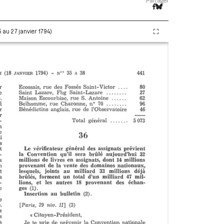
Partager
5 au 27 janvier 1794)