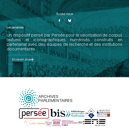
Suivez-nous
Les perséides
Un dispositif pensé par Persée pour la valorisation de corpus
textuels et iconographiques numérisés construits en
partenariat avec des équipes de recherche et des institutions
documentaires.
En savoir plus
ARCHIVES
PARLEMENTAIRES