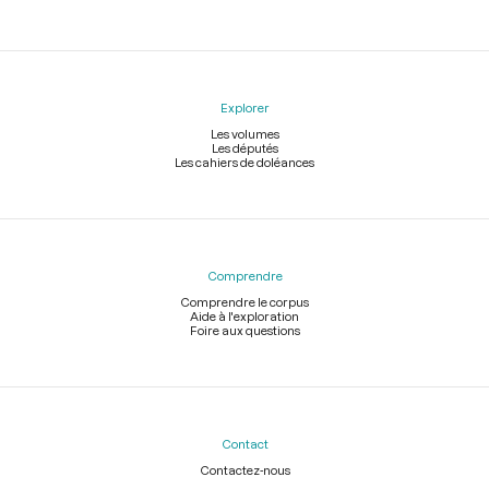
Explorer
Les volumes
Les députés
Les cahiers de doléances
Comprendre
Comprendre le corpus
Aide à l'exploration
Foire aux questions
Contact
Contactez-nous