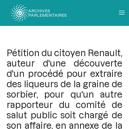
ARCHIVES
PARLEMENTAIRES
Fil
d'Ariane
Pétition du citoyen Renault,
auteur d'une découverte
d'un procédé pour extraire
des liqueurs de la graine de
sorbier, pour qu'un autre
rapporteur du comité de
salut public soit chargé de
son affaire, en annexe de la