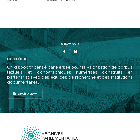
Suivez-nous
Les perséides
Un dispositif pensé par Persée pour la valorisation de corpus
textuels et iconographiques numérisés construits en
partenariat avec des équipes de recherche et des institutions
documentaires.
En savoir plus
ARCHIVES
PARLEMENTAIRES