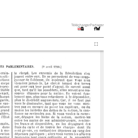
Télécharger
Partager