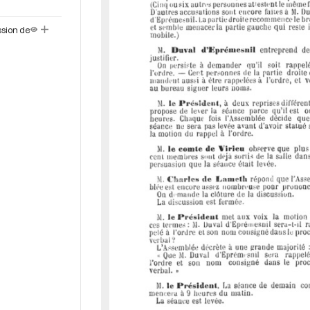
ssion de