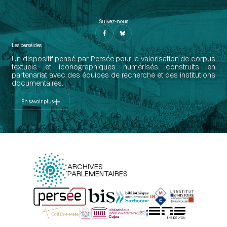
Suivez-nous
Les perséides
Un dispositif pensé par Persée pour la valorisation de corpus
textuels et iconographiques numérisés construits en
partenariat avec des équipes de recherche et des institutions
documentaires.
En savoir plus
ARCHIVES
PARLEMENTAIRES