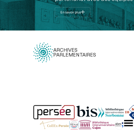
En savoir plus
ARCHIVES
PARLEMENTAIRES