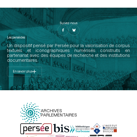
Suivez-nous
Les perséides
Un dispositif pensé par Persée pour la valorisation de corpus
textuels et iconographiques numérisés construits en
partenariat avec des équipes de recherche et des institutions
documentaires.
En savoir plus
ARCHIVES
PARLEMENTAIRES