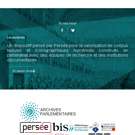
Suivez-nous
Les perséides
Un dispositif pensé par Persée pour la valorisation de corpus
textuels et iconographiques numérisés construits en
partenariat avec des équipes de recherche et des institutions
documentaires.
En savoir plus
ARCHIVES
PARLEMENTAIRES