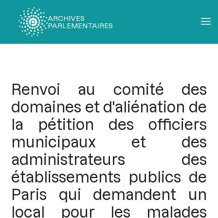
ARCHIVES
PARLEMENTAIRES
Fil
d'Ariane
Renvoi au comité des
domaines et d'aliénation de
la pétition des officiers
municipaux et des
administrateurs des
établissements publics de
Paris qui demandent un
local pour les malades