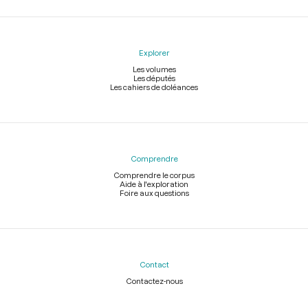
Explorer
Les volumes
Les députés
Les cahiers de doléances
Comprendre
Comprendre le corpus
Aide à l'exploration
Foire aux questions
Contact
Contactez-nous