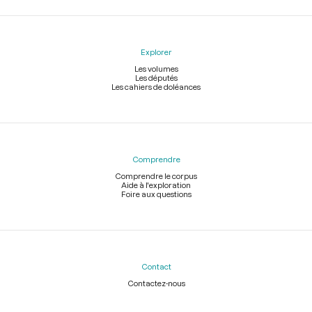
Explorer
Les volumes
Les députés
Les cahiers de doléances
Comprendre
Comprendre le corpus
Aide à l'exploration
Foire aux questions
Contact
Contactez-nous