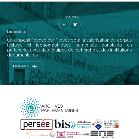
Suivez-nous
Les perséides
Un dispositif pensé par Persée pour la valorisation de corpus
textuels et iconographiques numérisés construits en
partenariat avec des équipes de recherche et des institutions
documentaires.
En savoir plus
ARCHIVES
PARLEMENTAIRES