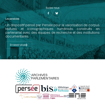
Suivez-nous
Les perséides
Un dispositif pensé par Persée pour la valorisation de corpus
textuels et iconographiques numérisés construits en
partenariat avec des équipes de recherche et des institutions
documentaires.
En savoir plus
ARCHIVES
PARLEMENTAIRES