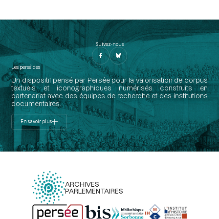
Suivez-nous
Les perséides
Un dispositif pensé par Persée pour la valorisation de corpus
textuels et iconographiques numérisés construits en
partenariat avec des équipes de recherche et des institutions
documentaires.
En savoir plus
ARCHIVES
PARLEMENTAIRES