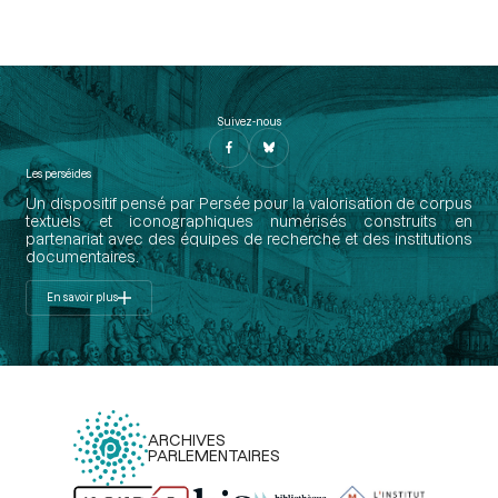
Suivez-nous
Les perséides
Un dispositif pensé par Persée pour la valorisation de corpus
textuels et iconographiques numérisés construits en
partenariat avec des équipes de recherche et des institutions
documentaires.
En savoir plus
ARCHIVES
PARLEMENTAIRES